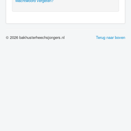
Wachtwoord vergeten?
© 2026 bakhusterheechsjongers.nl
Terug naar boven