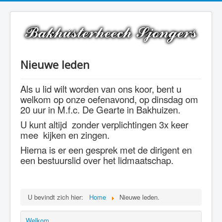
Nieuwe leden
Als u lid wilt worden van ons koor, bent u
welkom op onze oefenavond, op dinsdag om
20 uur in M.f.c. De Gearte in Bakhuizen.
U kunt altijd zonder verplichtingen 3x keer
mee kijken en zingen.
Hierna is er een gesprek met de dirigent en
een bestuurslid over het lidmaatschap.
U bevindt zich hier:
Home
Nieuwe leden.
Welkom