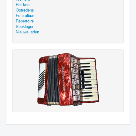
Het koor
Optredens
Foto-album
Repertoire
Boekingen
Nieuwe leden.