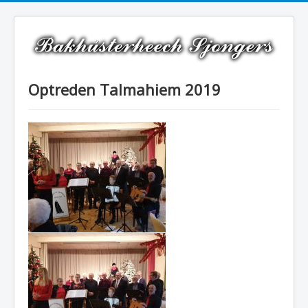
Optreden Talmahiem 2019