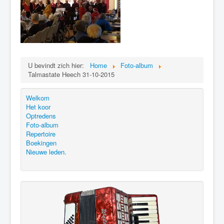
U bevindt zich hier:
Home
Foto-album
Talmastate Heech 31-10-2015
Welkom
Het koor
Optredens
Foto-album
Repertoire
Boekingen
Nieuwe leden.