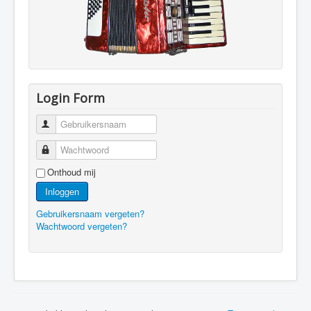
Login Form
Gebruikersnaam
Wachtwoord
Onthoud mij
Inloggen
Gebruikersnaam vergeten?
Wachtwoord vergeten?