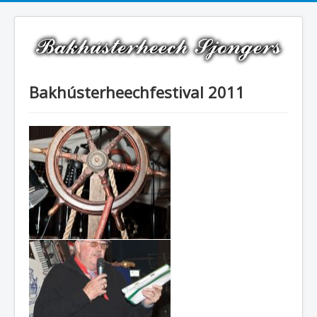
Bakhústerheechfestival 2011