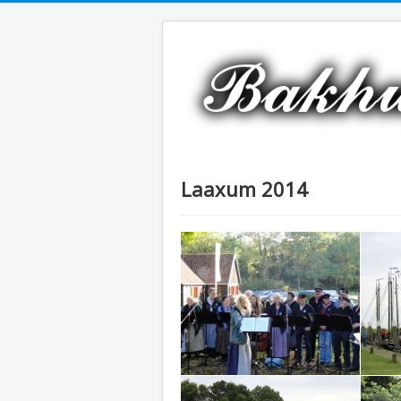
Laaxum 2014