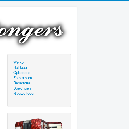
Welkom
Het koor
Optredens
Foto-album
Repertoire
Boekingen
Nieuwe leden.