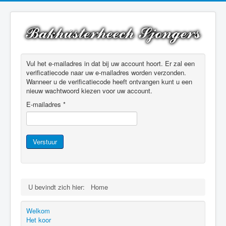
Vul het e-mailadres in dat bij uw account hoort. Er zal een
verificatiecode naar uw e-mailadres worden verzonden.
Wanneer u de verificatiecode heeft ontvangen kunt u een
nieuw wachtwoord kiezen voor uw account.
E-mailadres
*
Verstuur
U bevindt zich hier:
Home
Welkom
Het koor