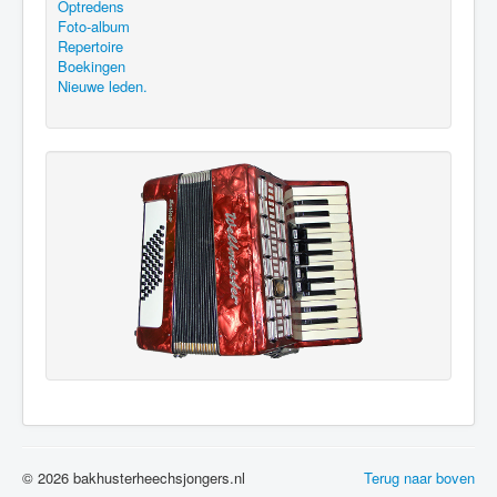
Optredens
Foto-album
Repertoire
Boekingen
Nieuwe leden.
© 2026 bakhusterheechsjongers.nl
Terug naar boven